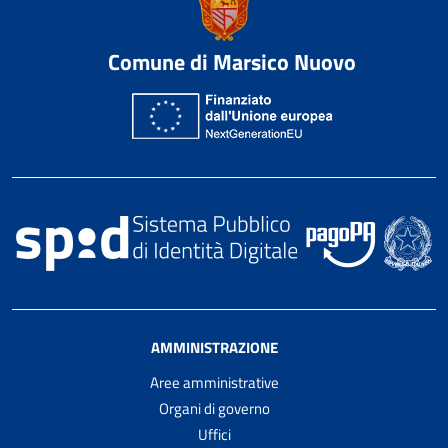
Comune di Marsico Nuovo
AMMINISTRAZIONE
Aree amministrative
Organi di governo
Uffici