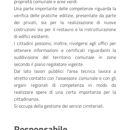
proprietà comunale e aree verdi.
Una parte importante delle competenze riguarda la
verifica delle pratiche edilizie, presentate da parte
dei privati, sia per la realizzazione di nuove
costruzioni sia per il restauro e la ristrutturazione
di edifici esistenti.
I cittadini possono, inoltre, rivolgersi agli uffici per
ottenere informazioni e certificati riguardanti la
suddivisione del territorio comunale in zone
secondo il piano regolatore vigente.
Dal lato lavori pubblici l'area tecnica lavora a
stretto contatto con l'assessore comunale e con gli
organi regionali di competenza in modo da
realizzare opere di una certa importanza per la
cittadinanza.
Si occupa della gestione dei servizi cimiteriali.
Responsabile