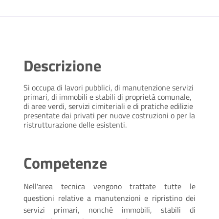
Descrizione
Si occupa di lavori pubblici, di manutenzione servizi
primari, di immobili e stabili di proprietà comunale,
di aree verdi, servizi cimiteriali e di pratiche edilizie
presentate dai privati per nuove costruzioni o per la
ristrutturazione delle esistenti.
Competenze
Nell'area tecnica vengono trattate tutte le
questioni relative a manutenzioni e ripristino dei
servizi primari, nonché immobili, stabili di