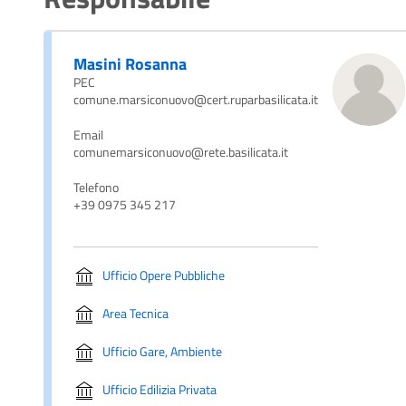
Masini Rosanna
PEC
comune.marsiconuovo@cert.ruparbasilicata.it
Email
comunemarsiconuovo@rete.basilicata.it
Telefono
+39 0975 345 217
Ufficio Opere Pubbliche
Area Tecnica
Ufficio Gare, Ambiente
Ufficio Edilizia Privata