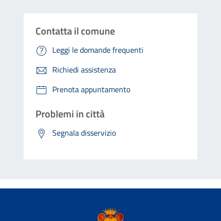
Contatta il comune
Leggi le domande frequenti
Richiedi assistenza
Prenota appuntamento
Problemi in città
Segnala disservizio