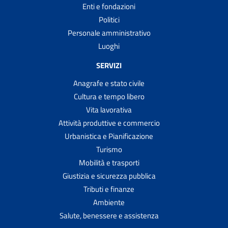
Enti e fondazioni
Politici
Personale amministrativo
Luoghi
SERVIZI
Anagrafe e stato civile
Cultura e tempo libero
Vita lavorativa
Attività produttive e commercio
Urbanistica e Pianificazione
Turismo
Mobilità e trasporti
Giustizia e sicurezza pubblica
Tributi e finanze
Ambiente
Salute, benessere e assistenza