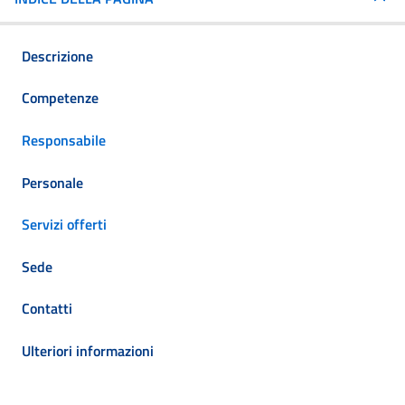
Descrizione
Competenze
Responsabile
Personale
Servizi offerti
Sede
Contatti
Ulteriori informazioni