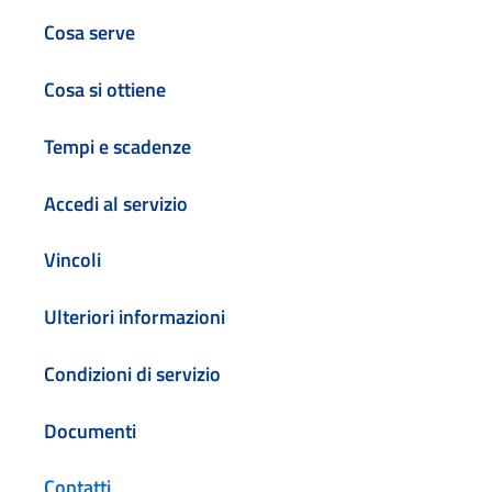
Cosa serve
Cosa si ottiene
Tempi e scadenze
Accedi al servizio
Vincoli
Ulteriori informazioni
Condizioni di servizio
Documenti
Contatti