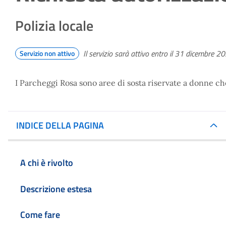
Polizia locale
Il servizio sarà attivo entro il 31 dicembre 2
Servizio non attivo
I Parcheggi Rosa sono aree di sosta riservate a donne ch
INDICE DELLA PAGINA
A chi è rivolto
Descrizione estesa
Come fare