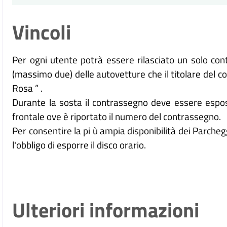
Vincoli
Per ogni utente potrà essere rilasciato un solo con
(massimo due) delle autovetture che il titolare del c
Rosa ” .
Durante la sosta il contrassegno deve essere espos
frontale ove è riportato il numero del contrassegno.
Per consentire la pi ù ampia disponibilità dei Parcheg
l'obbligo di esporre il disco orario.
Ulteriori informazioni