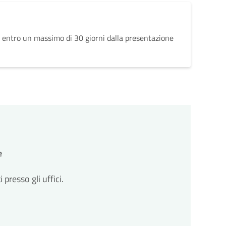
 entro un massimo di 30 giorni dalla presentazione
e
resso gli uffici.