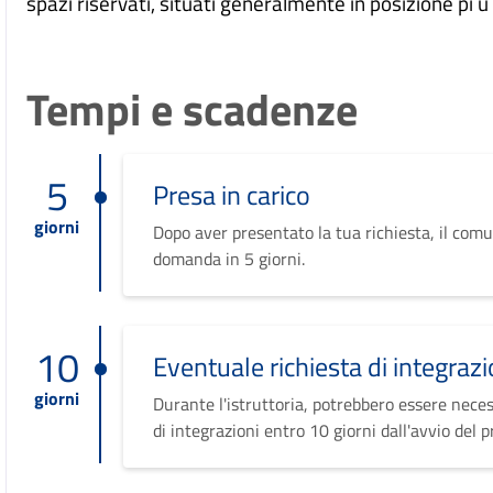
spazi riservati, situati generalmente in posizione pi ù
Tempi e scadenze
5
Presa in carico
giorni
Dopo aver presentato la tua richiesta, il comu
domanda in 5 giorni.
10
Eventuale richiesta di integrazi
giorni
Durante l'istruttoria, potrebbero essere neces
di integrazioni entro 10 giorni dall'avvio del 