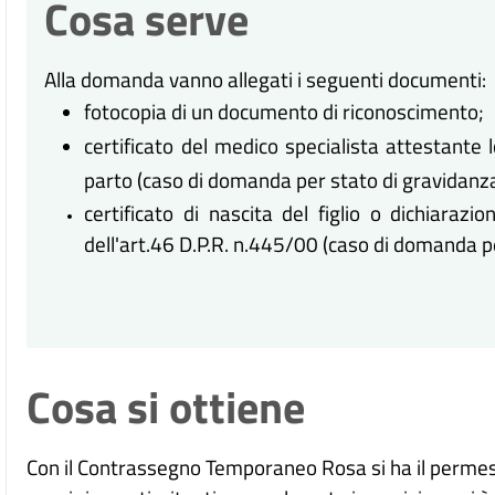
Cosa serve
Alla domanda vanno allegati i seguenti documenti:
fotocopia di un documento di riconoscimento;
certificato del medico specialista attestante 
parto (caso di domanda per stato di gravidanza
certificato di nascita del figlio o dichiarazio
dell'art.46 D.P.R. n.445/00 (caso di domanda per
Cosa si ottiene
Con il Contrassegno Temporaneo Rosa si ha il permesso