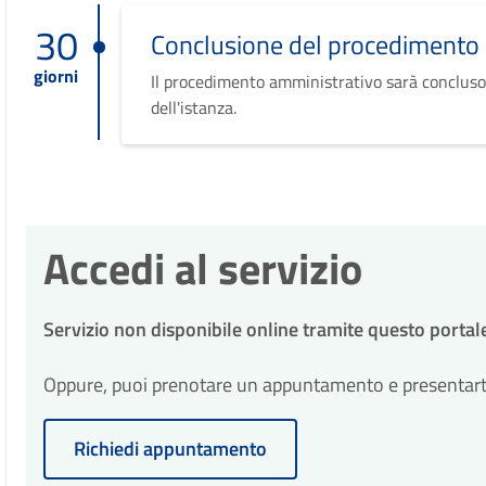
30
Conclusione del procedimento
giorni
Il procedimento amministrativo sarà concluso
dell'istanza.
Accedi al servizio
Servizio non disponibile online tramite questo portal
Oppure, puoi prenotare un appuntamento e presentarti p
Richiedi appuntamento