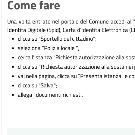
Come fare
Una volta entrato nel portale del Comune accedi all
Identità Digitale (
Spid), Carta d’Identità Elettronica (C
clicca su "Sportello del cittadino";
seleziona "Polizia locale ";
cerca l'istanza "Richiesta autorizzazione alla sos
clicca su "Richiesta autorizzazione alla sosta nei
vai nella pagina, clicca su "Presenta istanza" e c
clicca su "Salva";
allega i documenti richiesti.