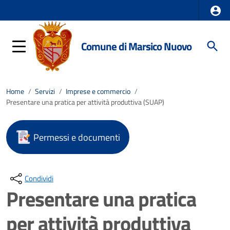
Comune di Marsico Nuovo
Home
/
Servizi
/
Imprese e commercio
/
Presentare una pratica per attività produttiva (SUAP)
Permessi e documenti
Condividi
Presentare una pratica
per attività produttiva