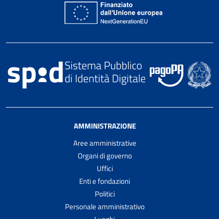
AMMINISTRAZIONE
Aree amministrative
Organi di governo
Uffici
Enti e fondazioni
Politici
Personale amministrativo