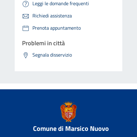
Leggi le domande frequenti
Richiedi assistenza
Prenota appuntamento
Problemi in città
Segnala disservizio
Comune di Marsico Nuovo