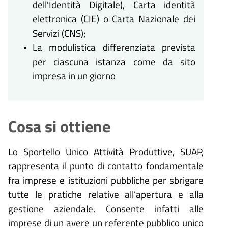
dell'Identità Digitale), Carta identità
elettronica (CIE) o Carta Nazionale dei
Servizi (CNS);
La modulistica differenziata prevista
per ciascuna istanza come da sito
impresa in un giorno
Cosa si ottiene
Lo Sportello Unico Attività Produttive, SUAP,
rappresenta il punto di contatto fondamentale
fra imprese e istituzioni pubbliche per sbrigare
tutte le pratiche relative all’apertura e alla
gestione aziendale. Consente infatti alle
imprese di un avere un referente pubblico unico