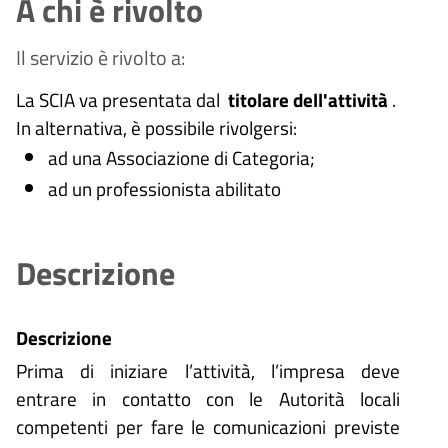
A chi è rivolto
Il servizio è rivolto a:
La SCIA va presentata dal
titolare dell'attività
.
In alternativa, è possibile rivolgersi:
ad una Associazione di Categoria;
ad un professionista abilitato
Descrizione
Descrizione
Prima di iniziare l’attività, l’impresa deve
entrare in contatto con le Autorità locali
competenti per fare le comunicazioni previste