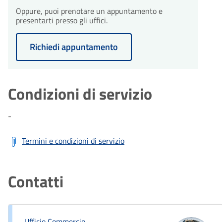
Oppure, puoi prenotare un appuntamento e
presentarti presso gli uffici.
Richiedi appuntamento
Condizioni di servizio
-
Termini e condizioni di servizio
Contatti
Ufficio Commercio