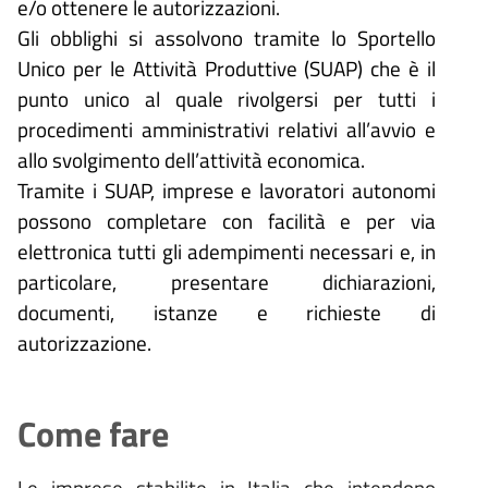
e/o ottenere le autorizzazioni.
Gli obblighi si assolvono tramite lo Sportello
Unico per le Attività Produttive (SUAP) che è il
punto unico al quale rivolgersi per tutti i
procedimenti amministrativi relativi all’avvio e
allo svolgimento dell’attività economica.
Tramite i SUAP, imprese e lavoratori autonomi
possono completare con facilità e per via
elettronica tutti gli adempimenti necessari e, in
particolare, presentare dichiarazioni,
documenti, istanze e richieste di
autorizzazione.
Come fare
Le imprese stabilite in Italia che intendono