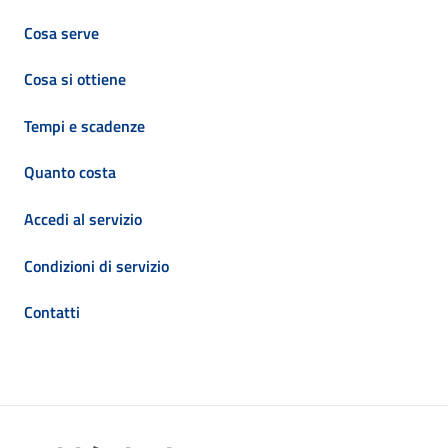
Cosa serve
Cosa si ottiene
Tempi e scadenze
Quanto costa
Accedi al servizio
Condizioni di servizio
Contatti