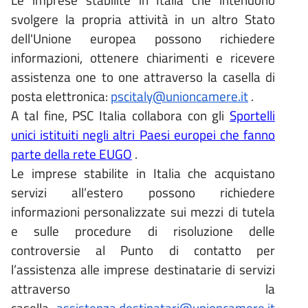
svolgere la propria attività in un altro Stato
dell'Unione europea possono richiedere
informazioni, ottenere chiarimenti e ricevere
assistenza one to one attraverso la casella di
posta elettronica:
pscitaly@unioncamere.it
.
A tal fine, PSC Italia collabora con gli
Sportelli
unici istituiti negli altri Paesi europei che fanno
parte della rete EUGO
.
Le imprese stabilite in Italia che acquistano
servizi all’estero possono richiedere
informazioni personalizzate sui mezzi di tutela
e sulle procedure di risoluzione delle
controversie al Punto di contatto per
l’assistenza alle imprese destinatarie di servizi
attraverso la
casella
assistenza.destinatari@unioncamere.it