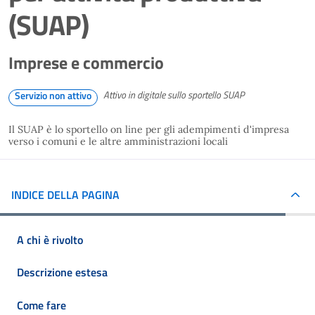
(SUAP)
Imprese e commercio
Attivo in digitale sullo sportello SUAP
Servizio non attivo
Il SUAP è lo sportello on line per gli adempimenti d'impresa
verso i comuni e le altre amministrazioni locali
INDICE DELLA PAGINA
A chi è rivolto
Descrizione estesa
Come fare