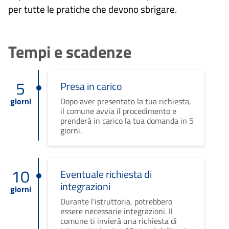
per tutte le pratiche che devono sbrigare.
Tempi e scadenze
5
Presa in carico
giorni
Dopo aver presentato la tua richiesta,
il comune avvia il procedimento e
prenderà in carico la tua domanda in 5
giorni.
10
Eventuale richiesta di
integrazioni
giorni
Durante l'istruttoria, potrebbero
essere necessarie integrazioni. Il
comune ti invierà una richiesta di