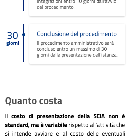
integrazioni entro 10 giorni dall'avvio
del procedimento.
30
Conclusione del procedimento
giorni
Il procedimento amministrativo sarà
concluso entro un massimo di 30
giorni dalla presentazione dell'istanza.
Quanto costa
Il
costo di presentazione della SCIA non è
standard, ma è variabile
rispetto all'attività che
si intende avviare e al costo delle eventuali