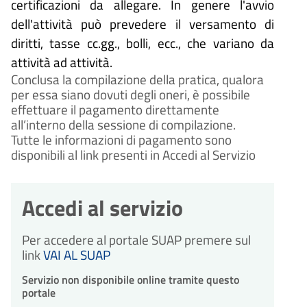
certificazioni da allegare. In genere l'avvio
dell'attività può prevedere il versamento di
diritti, tasse cc.gg., bolli, ecc., che variano da
attività ad attività.
Conclusa la compilazione della pratica, qualora
per essa siano dovuti degli oneri, è possibile
effettuare il pagamento direttamente
all’interno della sessione di compilazione.
Tutte le informazioni di pagamento sono
disponibili al link presenti in Accedi al Servizio
Accedi al servizio
Per accedere al portale SUAP premere sul
link
VAI AL SUAP
Servizio non disponibile online tramite questo
portale