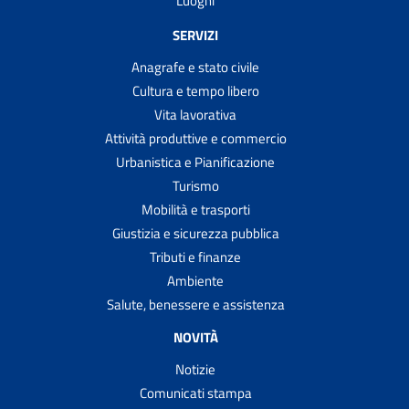
Luoghi
SERVIZI
Anagrafe e stato civile
Cultura e tempo libero
Vita lavorativa
Attività produttive e commercio
Urbanistica e Pianificazione
Turismo
Mobilità e trasporti
Giustizia e sicurezza pubblica
Tributi e finanze
Ambiente
Salute, benessere e assistenza
NOVITÀ
Notizie
Comunicati stampa