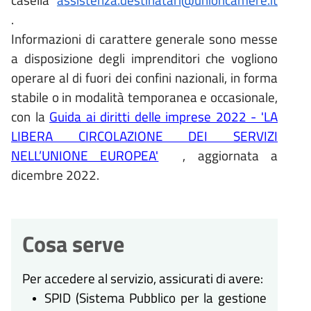
.
Informazioni di carattere generale sono messe
a disposizione degli imprenditori che vogliono
operare al di fuori dei confini nazionali, in forma
stabile o in modalità temporanea e occasionale,
con la
Guida ai diritti delle imprese 2022 - 'LA
LIBERA CIRCOLAZIONE DEI SERVIZI
NELL’UNIONE EUROPEA'
, aggiornata a
dicembre 2022.
Cosa serve
Per accedere al servizio, assicurati di avere:
SPID (Sistema Pubblico per la gestione