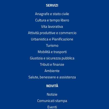
SERVIZI
Anagrafe e stato civile
Cultura e tempo libero
Vita lavorativa
Attività produttive e commercio
Urbanistica e Pianificazione
Turismo
Mobilità e trasporti
Giustizia e sicurezza pubblica
Tributi e finanze
Ambiente
Salute, benessere e assistenza
NOVITÀ
Notizie
Comunicati stampa
Eventi