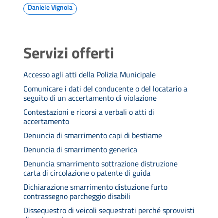
Daniele Vignola
Servizi offerti
Accesso agli atti della Polizia Municipale
Comunicare i dati del conducente o del locatario a
seguito di un accertamento di violazione
Contestazioni e ricorsi a verbali o atti di
accertamento
Denuncia di smarrimento capi di bestiame
Denuncia di smarrimento generica
Denuncia smarrimento sottrazione distruzione
carta di circolazione o patente di guida
Dichiarazione smarrimento distuzione furto
contrassegno parcheggio disabili
Dissequestro di veicoli sequestrati perché sprovvisti