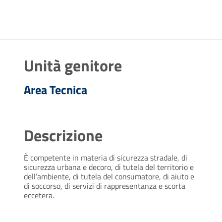
Unità genitore
Area Tecnica
Descrizione
È competente in materia di sicurezza stradale, di
sicurezza urbana e decoro, di tutela del territorio e
dell’ambiente, di tutela del consumatore, di aiuto e
di soccorso, di servizi di rappresentanza e scorta
eccetera.