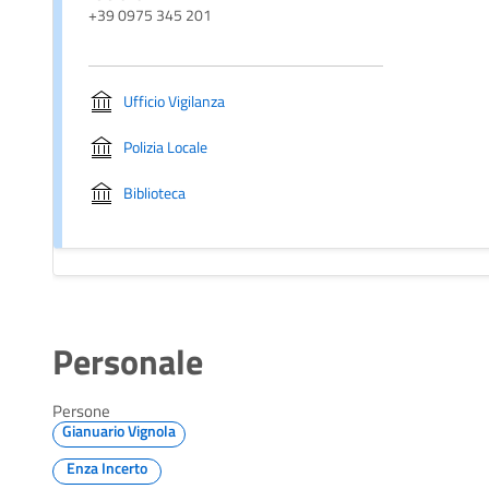
+39 0975 345 201
Ufficio Vigilanza
Polizia Locale
Biblioteca
Personale
Persone
Gianuario Vignola
Enza Incerto