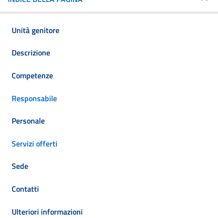
Unità genitore
Descrizione
Competenze
Responsabile
Personale
Servizi offerti
Sede
Contatti
Ulteriori informazioni