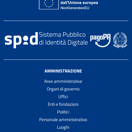
AMMINISTRAZIONE
Aree amministrative
Organi di governo
Uffici
Enti e fondazioni
Politici
Personale amministrativo
Luoghi