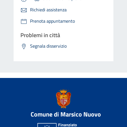
Richiedi assistenza
Prenota appuntamento
Problemi in città
Segnala disservizio
Comune di Marsico Nuovo