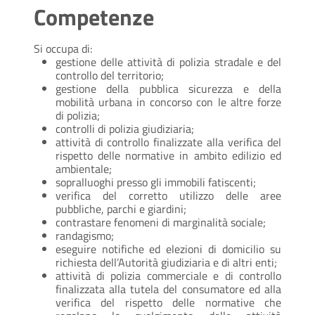
Competenze
Si occupa di:
gestione delle attività di polizia stradale e del
controllo del territorio;
gestione della pubblica sicurezza e della
mobilità urbana in concorso con le altre forze
di polizia;
controlli di polizia giudiziaria;
attività di controllo finalizzate alla verifica del
rispetto delle normative in ambito edilizio ed
ambientale;
sopralluoghi presso gli immobili fatiscenti;
verifica del corretto utilizzo delle aree
pubbliche, parchi e giardini;
contrastare fenomeni di marginalità sociale;
randagismo;
eseguire notifiche ed elezioni di domicilio su
richiesta dell’Autorità giudiziaria e di altri enti;
attività di polizia commerciale e di controllo
finalizzata alla tutela del consumatore ed alla
verifica del rispetto delle normative che