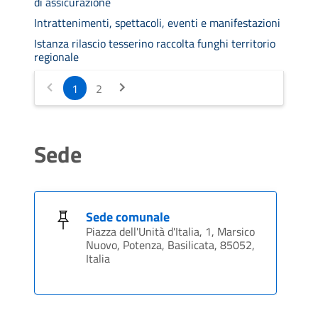
di assicurazione
Intrattenimenti, spettacoli, eventi e manifestazioni
Istanza rilascio tesserino raccolta funghi territorio
regionale
1
2
Sede
Sede comunale
Piazza dell'Unità d'Italia, 1, Marsico
Nuovo, Potenza, Basilicata, 85052,
Italia