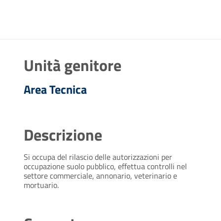
Unità genitore
Area Tecnica
Descrizione
Si occupa del rilascio delle autorizzazioni per
occupazione suolo pubblico, effettua controlli nel
settore commerciale, annonario, veterinario e
mortuario.