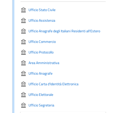
Ufficio Stato Civile
Ufficio Assistenza
Ufficio Anagrafe degli Italiani Residenti all'Estero
Ufficio Commercio
Ufficio Protocollo
Area Amministrativa
Ufficio Anagrafe
Ufficio Carta d'Identità Elettronica
Ufficio Elettorale
Ufficio Segreteria