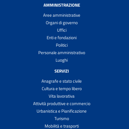
AMMINISTRAZIONE
Aree amministrative
Organi di governo
Uffici
Enti e fondazioni
Politici
Personale amministrativo
Luoghi
SERVIZI
Anagrafe e stato civile
Cultura e tempo libero
Vita lavorativa
Attività produttive e commercio
Urbanistica e Pianificazione
Turismo
Mobilità e trasporti