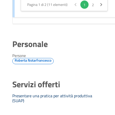
Pagina 1 di 2 (11 elementi)
1
2
Personale
Persone
Roberta Notarfrancesco
Servizi offerti
Presentare una pratica per attività produttiva
(SUAP)