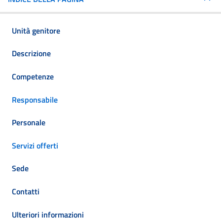
Unità genitore
Descrizione
Competenze
Responsabile
Personale
Servizi offerti
Sede
Contatti
Ulteriori informazioni