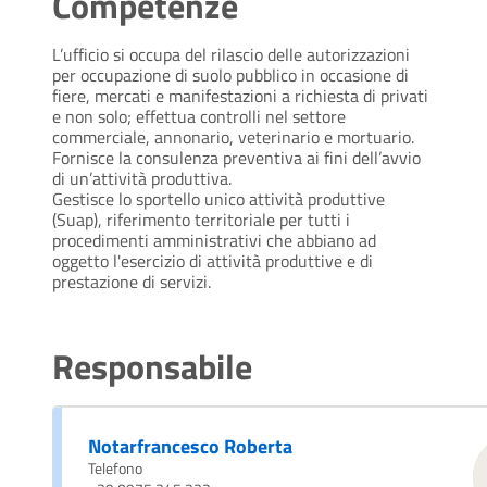
Competenze
L’ufficio si occupa del rilascio delle autorizzazioni
per occupazione di suolo pubblico in occasione di
fiere, mercati e manifestazioni a richiesta di privati
e non solo; effettua controlli nel settore
commerciale, annonario, veterinario e mortuario.
Fornisce la consulenza preventiva ai fini dell’avvio
di un’attività produttiva.
Gestisce lo sportello unico attività produttive
(Suap), riferimento territoriale per tutti i
procedimenti amministrativi che abbiano ad
oggetto l'esercizio di attività produttive e di
prestazione di servizi.
Responsabile
Notarfrancesco Roberta
Telefono