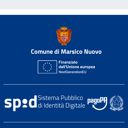
Comune di Marsico Nuovo