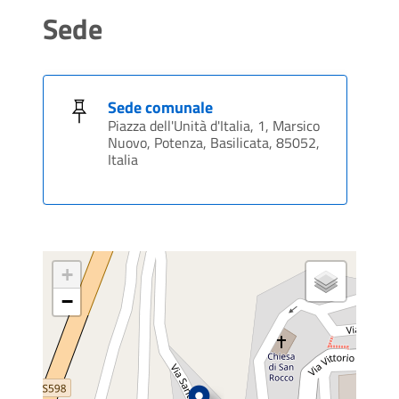
Sede
Sede comunale
Piazza dell'Unità d'Italia, 1, Marsico
Nuovo, Potenza, Basilicata, 85052,
Italia
+
−