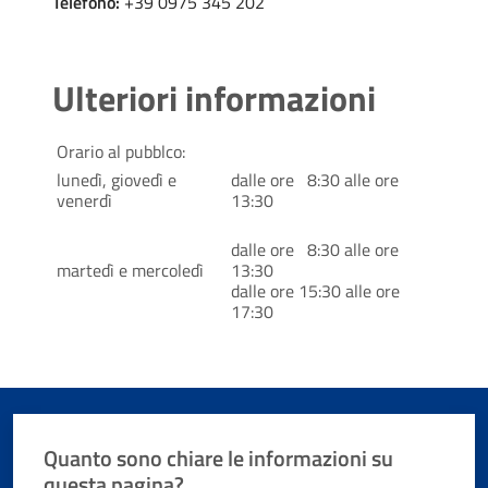
Telefono:
+39 0975 345 202
Ulteriori informazioni
Orario al pubblco:
lunedì, giovedì e
dalle ore 8:30 alle ore
venerdì
13:30
dalle ore 8:30 alle ore
martedì e mercoledì
13:30
dalle ore 15:30 alle ore
17:30
Quanto sono chiare le informazioni su
questa pagina?