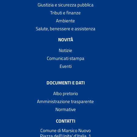
Giustizia e sicurezza pubblica
Tributi e finanze
Ambiente
Salute, benessere e assistenza
NOVITÀ
Notizie
Comunicati stampa
Eventi
DOCUMENTI E DATI
Albo pretorio
Amministrazione trasparente
Normative
CONTATTI
Comune di Marsico Nuovo
Piazza dell'Unita' d'Italia, 1