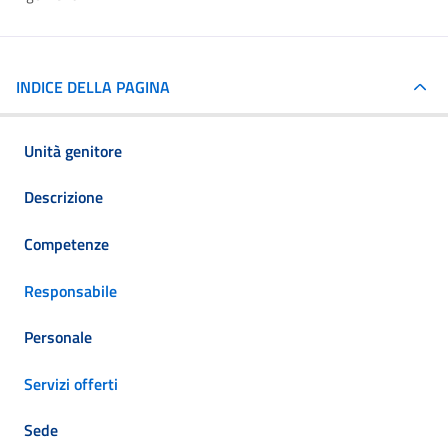
INDICE DELLA PAGINA
Unità genitore
Descrizione
Competenze
Responsabile
Personale
Servizi offerti
Sede