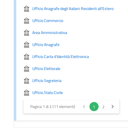
Ufficio Anagrafe degli Italiani Residenti all'Estero
Ufficio Commercio
Area Amministrativa
Ufficio Anagrafe
Ufficio Carta d'Identità Elettronica
Ufficio Elettorale
Ufficio Segreteria
Ufficio Stato Civile
Pagina 1 di 2 (11 elementi)
1
2