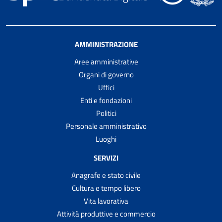
AMMINISTRAZIONE
Aree amministrative
Organi di governo
Uffici
Enti e fondazioni
Politici
Personale amministrativo
Luoghi
SERVIZI
Anagrafe e stato civile
Cultura e tempo libero
Vita lavorativa
Attività produttive e commercio