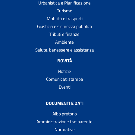
Urbanistica e Pianificazione
Turismo
Mobilità e trasporti
Giustizia e sicurezza pubblica
Tributi e finanze
Ambiente
Salute, benessere e assistenza
NOVITÀ
Notizie
Comunicati stampa
Eventi
DOCUMENTI E DATI
Albo pretorio
Amministrazione trasparente
Normative