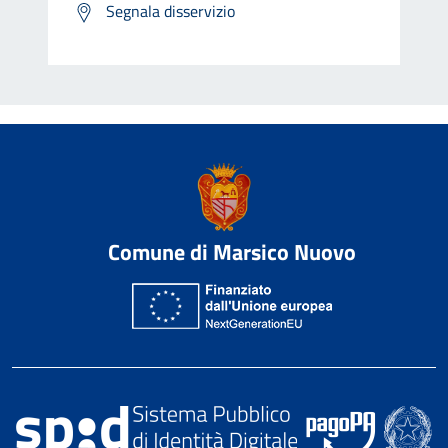
Segnala disservizio
Comune di Marsico Nuovo