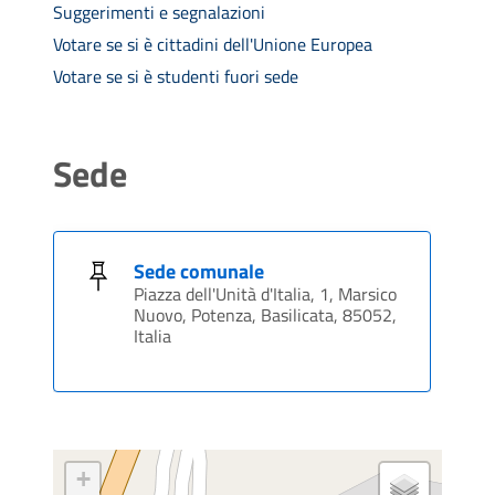
Suggerimenti e segnalazioni
Votare se si è cittadini dell'Unione Europea
Votare se si è studenti fuori sede
Sede
Sede comunale
Piazza dell'Unità d'Italia, 1, Marsico
Nuovo, Potenza, Basilicata, 85052,
Italia
+