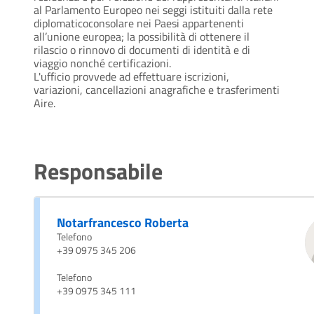
al Parlamento Europeo nei seggi istituiti dalla rete
diplomaticoconsolare nei Paesi appartenenti
all’unione europea; la possibilità di ottenere il
rilascio o rinnovo di documenti di identità e di
viaggio nonché certificazioni.
L'ufficio provvede ad effettuare iscrizioni,
variazioni, cancellazioni anagrafiche e trasferimenti
Aire.
Responsabile
Notarfrancesco Roberta
Telefono
+39 0975 345 206
Telefono
+39 0975 345 111