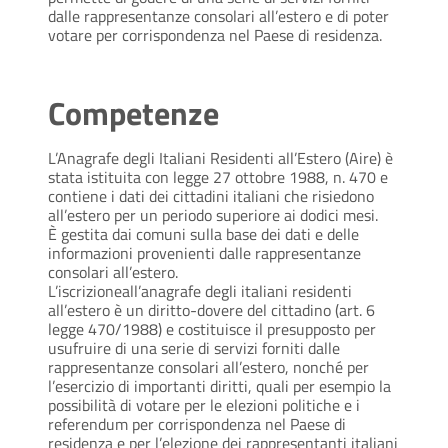
dalle rappresentanze consolari all’estero e di poter
votare per corrispondenza nel Paese di residenza.
Competenze
L’Anagrafe degli Italiani Residenti all’Estero (Aire) è
stata istituita con legge 27 ottobre 1988, n. 470 e
contiene i dati dei cittadini italiani che risiedono
all’estero per un periodo superiore ai dodici mesi.
È gestita dai comuni sulla base dei dati e delle
informazioni provenienti dalle rappresentanze
consolari all’estero.
L’iscrizioneall’anagrafe degli italiani residenti
all’estero è un diritto-dovere del cittadino (art. 6
legge 470/1988) e costituisce il presupposto per
usufruire di una serie di servizi forniti dalle
rappresentanze consolari all’estero, nonché per
l’esercizio di importanti diritti, quali per esempio la
possibilità di votare per le elezioni politiche e i
referendum per corrispondenza nel Paese di
residenza e per l’elezione dei rappresentanti italiani