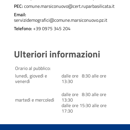
PEC:
comune.marsiconuovo@cert.ruparbasilicata.it
Email:
servizidemografici@comune.marsiconuovo.pz.it
Telefono:
+39 0975 345 204
Ulteriori informazioni
Orario al pubblico:
lunedì, giovedì e
dalle ore 8:30 alle ore
venerdì
13:30
dalle ore 8:30 alle ore
martedì e mercoledì
13:30
dalle ore 15:30 alle ore
17:30