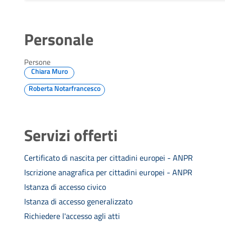
Personale
Persone
Chiara Muro
Roberta Notarfrancesco
Servizi offerti
Certificato di nascita per cittadini europei - ANPR
Iscrizione anagrafica per cittadini europei - ANPR
Istanza di accesso civico
Istanza di accesso generalizzato
Richiedere l'accesso agli atti