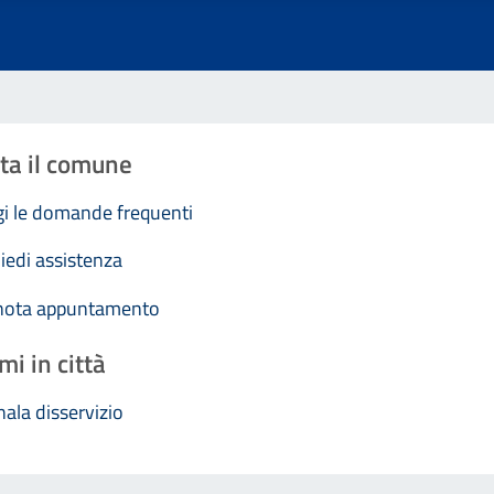
ta il comune
i le domande frequenti
iedi assistenza
nota appuntamento
mi in città
ala disservizio