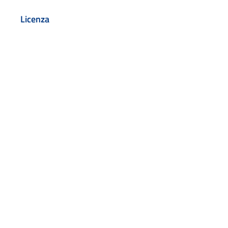
Licenza