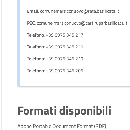
Email
: comunemarsiconuovo@rete.basilicata.it
PEC
: comune.marsiconuovo@cert.ruparbasilicata.it
Telefono
: +39 0975 345 217
Telefono
: +39 0975 345 219
Telefono
: +39 0975 345 219
Telefono
: +39 0975 345 205
Formati disponibili
Adobe Portable Document Format (PDF)