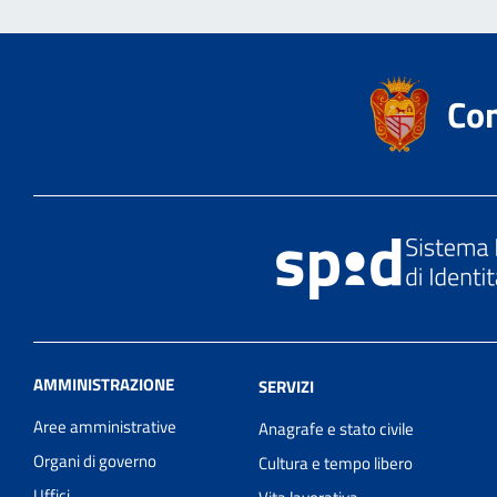
Co
AMMINISTRAZIONE
SERVIZI
Aree amministrative
Anagrafe e stato civile
Organi di governo
Cultura e tempo libero
Uffici