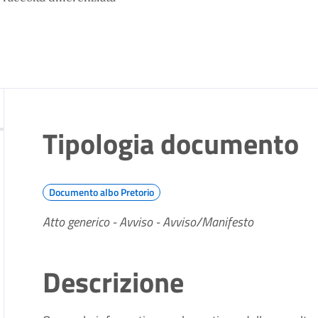
Tipologia documento
Documento albo Pretorio
Atto generico - Avviso - Avviso/Manifesto
Descrizione