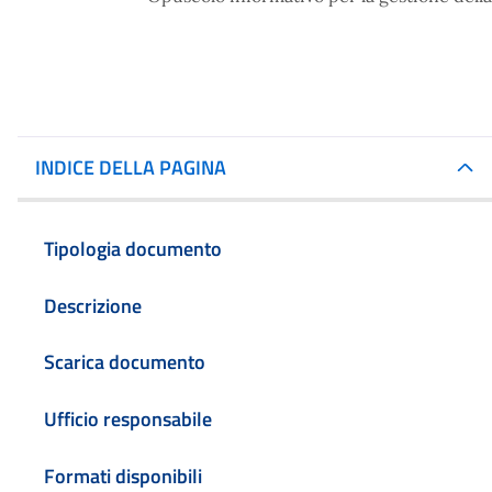
INDICE DELLA PAGINA
Tipologia documento
Descrizione
Scarica documento
Ufficio responsabile
Formati disponibili