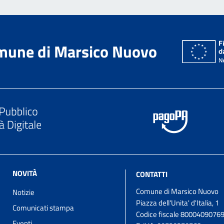
mune di Marsico Nuovo
NOVITÀ
CONTATTI
Comune di Marsico Nuovo
Notizie
Piazza dell'Unita' d'Italia, 1
Comunicati stampa
Codice fiscale 8000409076
Eventi