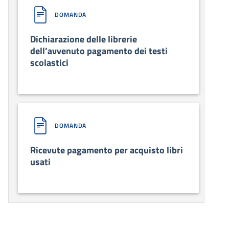
DOMANDA
Dichiarazione delle librerie
dell’avvenuto pagamento dei testi
scolastici
DOMANDA
Ricevute pagamento per acquisto libri
usati