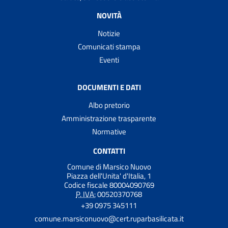
NOVITÀ
Notizie
Comunicati stampa
Eventi
DOCUMENTI E DATI
Albo pretorio
Amministrazione trasparente
Normative
CONTATTI
Comune di Marsico Nuovo
Piazza dell'Unita' d'Italia, 1
Codice fiscale 80004090769
P. IVA:
00520370768
+39 0975 345111
comune.marsiconuovo@cert.ruparbasilicata.it