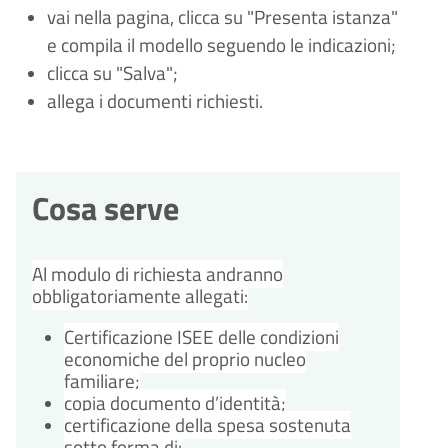
vai nella pagina, clicca su "Presenta istanza"
e compila il modello seguendo le indicazioni;
clicca su "Salva";
allega i documenti richiesti.
Cosa serve
Al modulo di richiesta andranno
obbligatoriamente allegati:
Certificazione ISEE delle condizioni
economiche del proprio nucleo
familiare;
copia documento d’identità;
certificazione della spesa sostenuta
sotto forma di: