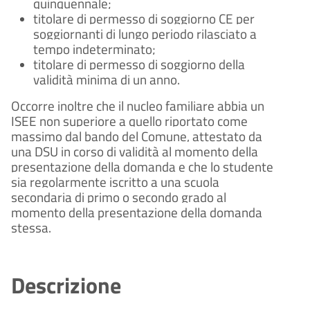
quinquennale;
titolare di permesso di soggiorno CE per
soggiornanti di lungo periodo rilasciato a
tempo indeterminato;
titolare di permesso di soggiorno della
validità minima di un anno.
Occorre inoltre che il nucleo familiare abbia un
ISEE non superiore a quello riportato come
massimo dal bando del Comune, attestato da
una DSU in corso di validità al momento della
presentazione della domanda e che lo studente
sia regolarmente iscritto a una scuola
secondaria di primo o secondo grado al
momento della presentazione della domanda
stessa.
Descrizione