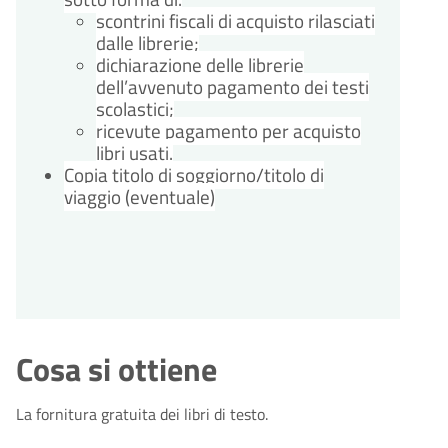
scontrini fiscali di acquisto rilasciati
dalle librerie;
dichiarazione delle librerie
dell’avvenuto pagamento dei testi
scolastici;
ricevute pagamento per acquisto
libri usati.
Copia titolo di soggiorno/titolo di
viaggio (eventuale)
Cosa si ottiene
La fornitura gratuita dei libri di testo.