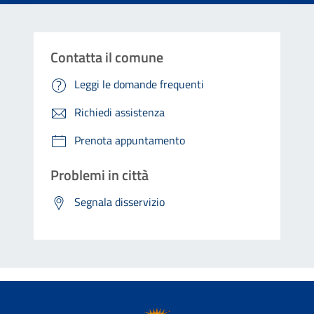
Contatta il comune
Leggi le domande frequenti
Richiedi assistenza
Prenota appuntamento
Problemi in città
Segnala disservizio