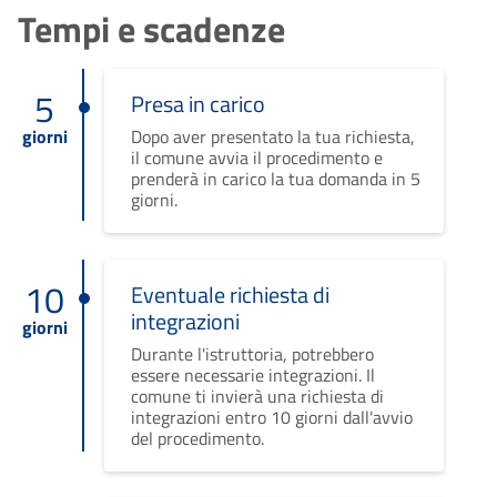
Tempi e scadenze
5
Presa in carico
giorni
Dopo aver presentato la tua richiesta,
il comune avvia il procedimento e
prenderà in carico la tua domanda in 5
giorni.
10
Eventuale richiesta di
integrazioni
giorni
Durante l'istruttoria, potrebbero
essere necessarie integrazioni. Il
comune ti invierà una richiesta di
integrazioni entro 10 giorni dall'avvio
del procedimento.