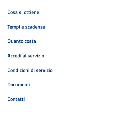
Cosa si ottiene
Tempi e scadenze
Quanto costa
Accedi al servizio
Condizioni di servizio
Documenti
Contatti