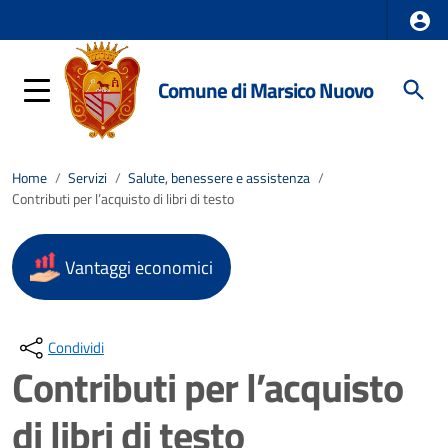
Comune di Marsico Nuovo
Home
/
Servizi
/
Salute, benessere e assistenza
/
Contributi per l’acquisto di libri di testo
Vantaggi economici
Condividi
Contributi per l’acquisto
di libri di testo