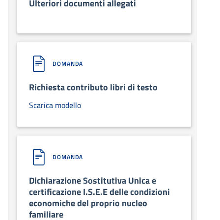
Ulteriori documenti allegati
DOMANDA
Richiesta contributo libri di testo
Scarica modello
DOMANDA
Dichiarazione Sostitutiva Unica e
certificazione I.S.E.E delle condizioni
economiche del proprio nucleo
familiare