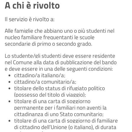
A chi è rivolto
Il servizio è rivolto a:
Alle famiglie che abbiano uno o più studenti nel
nucleo familiare frequentanti le scuole
secondarie di primo o secondo grado.
Lo studente/gli studenti deve essere residente
nel Comune alla data di pubblicazione del bando
e deve essere in una delle seguenti condizioni:
cittadino/a italiano/a;
cittadino/a comunitario/a;
titolare dello status di rifugiato politico
(possesso del titolo di viaggio);
titolare di una carta di soggiorno
permanente per i familiari non aventi la
cittadinanza di uno Stato comunitario;
titolare di una carta di soggiorno di familiare
di cittadino dell’Unione (o italiano), di durata