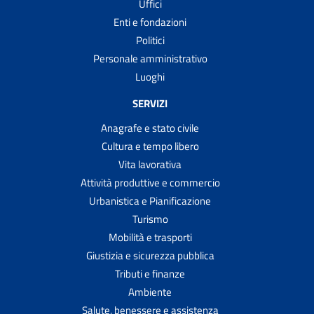
Uffici
Enti e fondazioni
Politici
Personale amministrativo
Luoghi
SERVIZI
Anagrafe e stato civile
Cultura e tempo libero
Vita lavorativa
Attività produttive e commercio
Urbanistica e Pianificazione
Turismo
Mobilità e trasporti
Giustizia e sicurezza pubblica
Tributi e finanze
Ambiente
Salute, benessere e assistenza