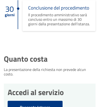
30
Conclusione del procedimento
giorni
Il procedimento amministrativo sarà
concluso entro un massimo di 30
giorni dalla presentazione dell'istanza.
Quanto costa
La presentazione della richiesta non prevede alcun
costo.
Accedi al servizio