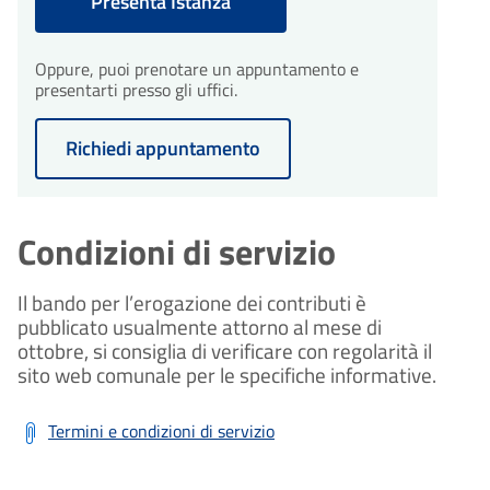
Presenta Istanza
Oppure, puoi prenotare un appuntamento e
presentarti presso gli uffici.
Richiedi appuntamento
Condizioni di servizio
Il bando per l’erogazione dei contributi è
pubblicato usualmente attorno al mese di
ottobre, si consiglia di verificare con regolarità il
sito web comunale per le specifiche informative.
Termini e condizioni di servizio