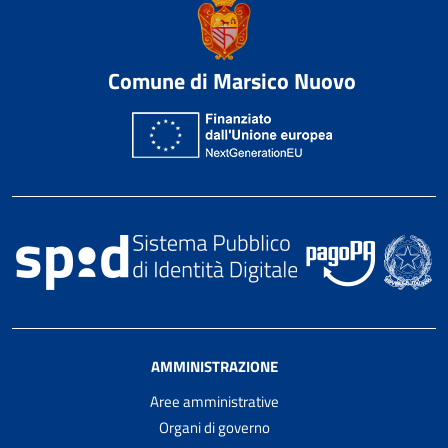
Comune di Marsico Nuovo
AMMINISTRAZIONE
Aree amministrative
Organi di governo