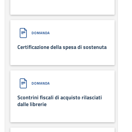
DOMANDA
Certificazione della spesa di sostenuta
DOMANDA
Scontrini fiscali di acquisto rilasciati
dalle librerie