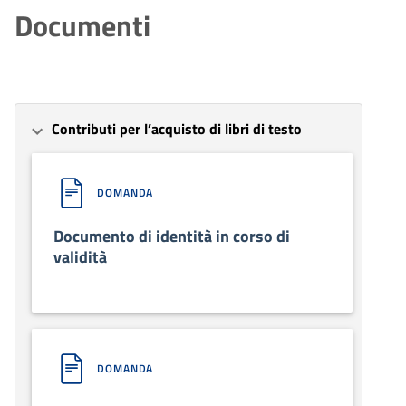
Documenti
Contributi per l’acquisto di libri di testo
DOMANDA
Documento di identità in corso di
validità
DOMANDA