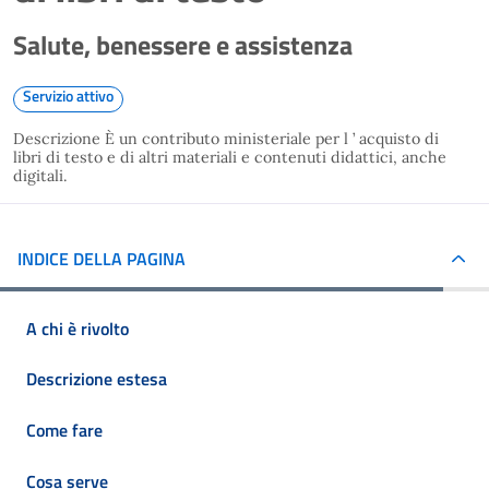
Salute, benessere e assistenza
Servizio attivo
Descrizione È un contributo ministeriale per l ’ acquisto di
libri di testo e di altri materiali e contenuti didattici, anche
digitali.
INDICE DELLA PAGINA
A chi è rivolto
Descrizione estesa
Come fare
Cosa serve