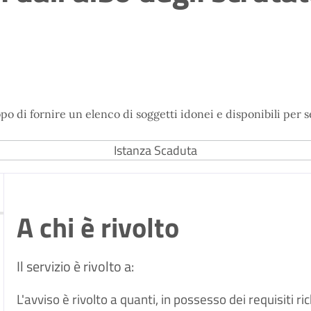
copo di fornire un elenco di soggetti idonei e disponibili per 
Istanza Scaduta
A chi è rivolto
Il servizio è rivolto a:
L'avviso è rivolto a quanti, in possesso dei requisiti ri