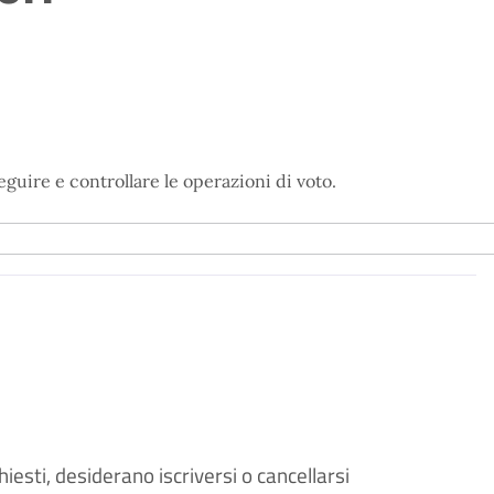
seguire e controllare le operazioni di voto.
chiesti, desiderano iscriversi o cancellarsi