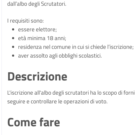
dall’albo degli Scrutatori.
I requisiti sono:
essere elettore;
età minima 18 anni;
residenza nel comune in cui si chiede l’iscrizione;
aver assolto agli obblighi scolastici.
Descrizione
L'iscrizione all'albo degli scrutatori ha lo scopo di for
seguire e controllare le operazioni di voto.
Come fare