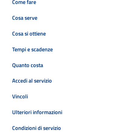
Come fare
Cosa serve
Cosa si ottiene
Tempi e scadenze
Quanto costa
Accedi al servizio
Vincoli
Ulteriori informazioni
Condizioni di servizio