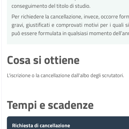
conseguimento del titolo di studio.
Per richiedere la cancellazione, invece, occorre formu
gravi, giustificati e comprovati motivi per i quali si
può essere formulata in qualsiasi momento dell’an
Cosa si ottiene
L'iscrizione o la cancellazione dall'albo degli scrutatori.
Tempi e scadenze
Richiesta di cancellazione