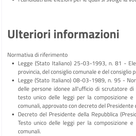
Ulteriori informazioni
Normativa di riferimento
Legge (Stato Italiano) 25-03-1993, n. 81 - Elez
provincia, del consiglio comunale e del consiglio p
Legge (Stato Italiano) 08-03-1989, n. 95 - Norme
delle persone idonee all'ufficio di scrutatore di
testo unico delle leggi per la composizione e 
comunali, approvato con decreto del Presidente 
Decreto del Presidente della Repubblica (Pres
Testo unico delle leggi per la composizione e 
comunali.