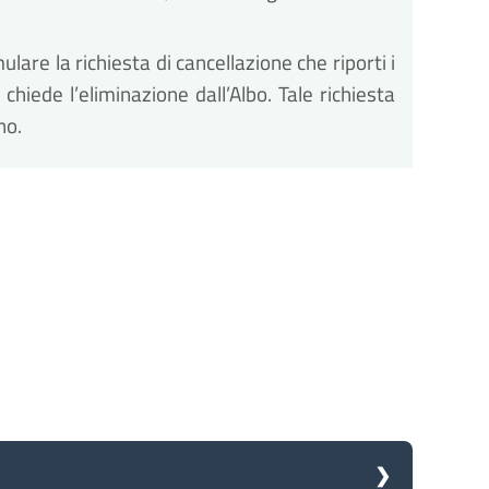
lare la richiesta di cancellazione che riporti i
 chiede l’eliminazione dall’Albo. Tale richiesta
no.