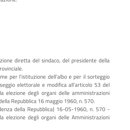
ione diretta del sindaco, del presidente della
rovinciale.
 per l'istituzione dell'albo e per il sorteggio
 seggio elettorale e modifica all'articolo 53 del
la elezione degli organi delle amministrazioni
della Repubblica 16 maggio 1960, n. 570.
idenza della Repubblica) 16-05-1960, n. 570 -
la elezione degli organi delle Amministrazioni