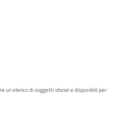
nire un elenco di soggetti idonei e disponibili per