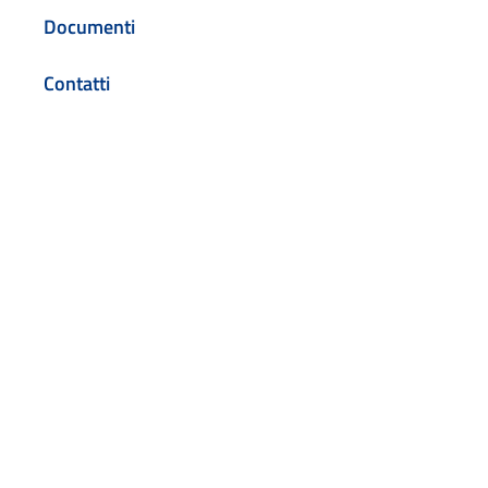
Documenti
Contatti