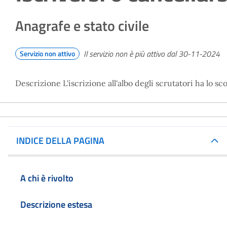
Anagrafe e stato civile
Il servizio non è più attivo dal 30-11-2024
Servizio non attivo
Descrizione L'iscrizione all'albo degli scrutatori ha lo s
INDICE DELLA PAGINA
A chi è rivolto
Descrizione estesa