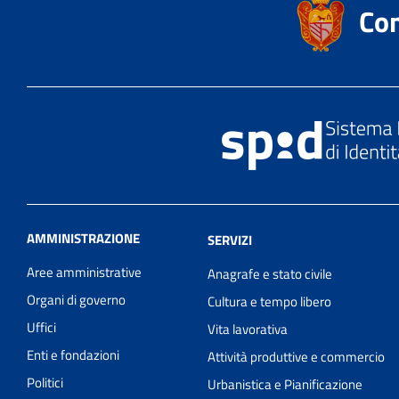
Co
AMMINISTRAZIONE
SERVIZI
Aree amministrative
Anagrafe e stato civile
Organi di governo
Cultura e tempo libero
Uffici
Vita lavorativa
Enti e fondazioni
Attività produttive e commercio
Politici
Urbanistica e Pianificazione