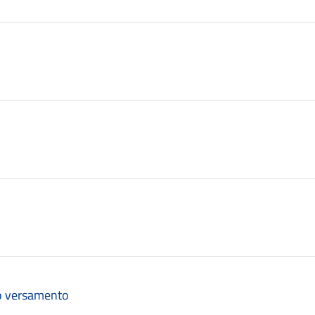
eo versamento