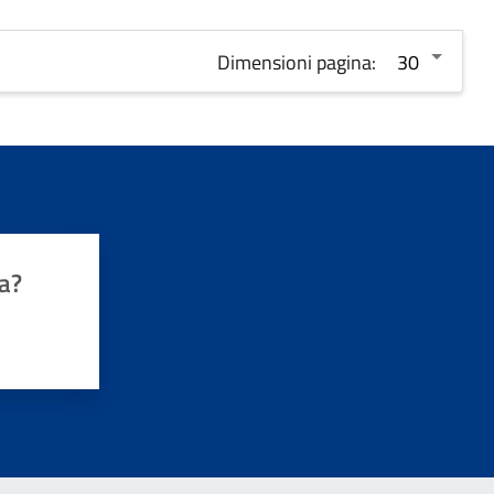
Dimensioni pagina:
a?