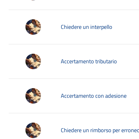
Chiedere un interpello
Accertamento tributario
Accertamento con adesione
Chiedere un rimborso per erron