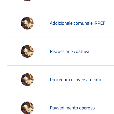
Addizionale comunale IRPEF
Riscossione coattiva
Procedura di riversamento
Ravvedimento operoso