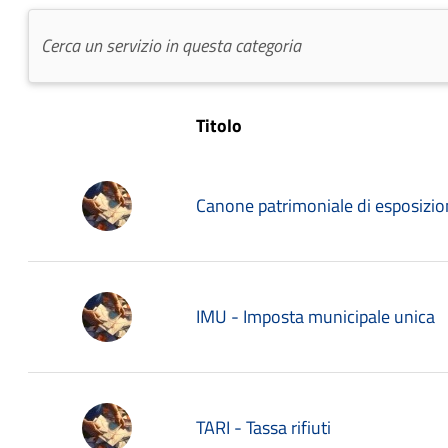
Titolo
Canone patrimoniale di esposizion
IMU - Imposta municipale unica
TARI - Tassa rifiuti