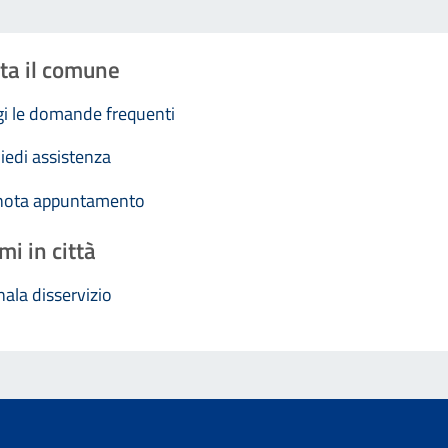
ta il comune
i le domande frequenti
iedi assistenza
nota appuntamento
mi in città
ala disservizio