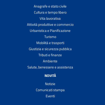
Anagrafe e stato civile
Cultura e tempo libero
Vita lavorativa
Attività produttive e commercio
Urbanistica e Pianificazione
Turismo
Mobilità e trasporti
Giustizia e sicurezza pubblica
Tributi e finanze
Ambiente
Salute, benessere e assistenza
NOVITÀ
Notizie
Comunicati stampa
Eventi