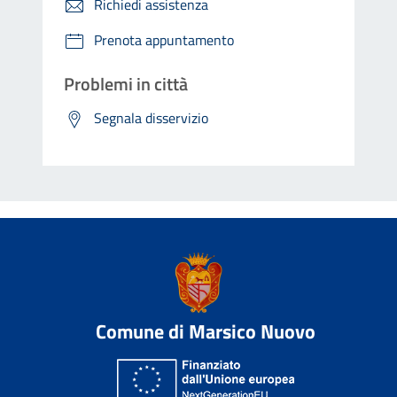
Richiedi assistenza
Prenota appuntamento
Problemi in città
Segnala disservizio
Comune di Marsico Nuovo