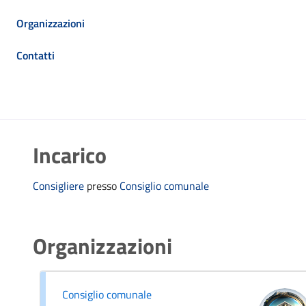
Organizzazioni
Contatti
Incarico
Consigliere
presso
Consiglio comunale
Organizzazioni
Consiglio comunale