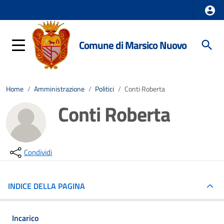
Comune di Marsico Nuovo
Home
/
Amministrazione
/
Politici
/
Conti Roberta
Conti Roberta
Condividi
INDICE DELLA PAGINA
Incarico