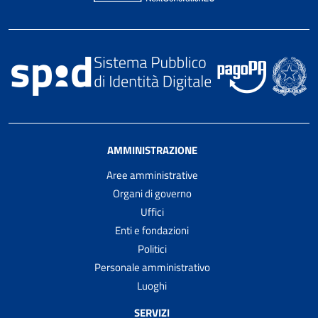
AMMINISTRAZIONE
Aree amministrative
Organi di governo
Uffici
Enti e fondazioni
Politici
Personale amministrativo
Luoghi
SERVIZI