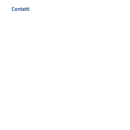
Contatti