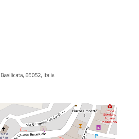
Basilicata, 85052, Italia