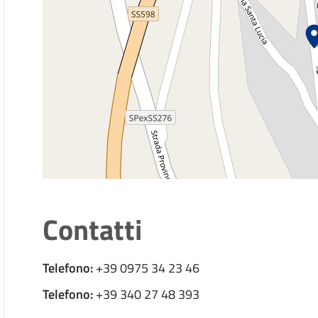
Contatti
Telefono:
+39 0975 34 23 46
Telefono:
+39 340 27 48 393