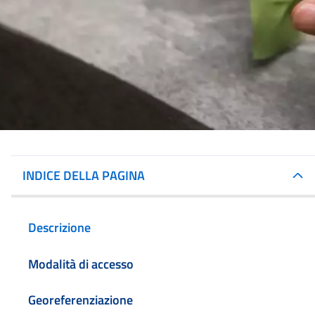
INDICE DELLA PAGINA
Descrizione
Modalità di accesso
Georeferenziazione