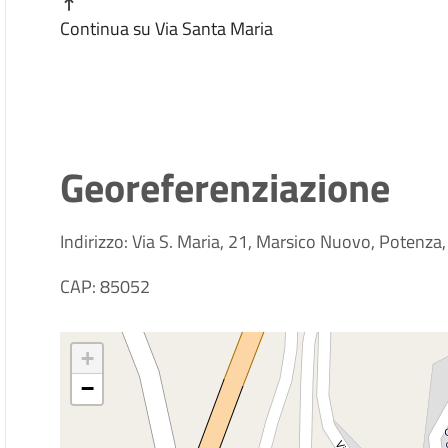
Continua su Via Santa Maria
Georeferenziazione
Indirizzo: Via S. Maria, 21, Marsico Nuovo, Potenza, 
CAP: 85052
+
−