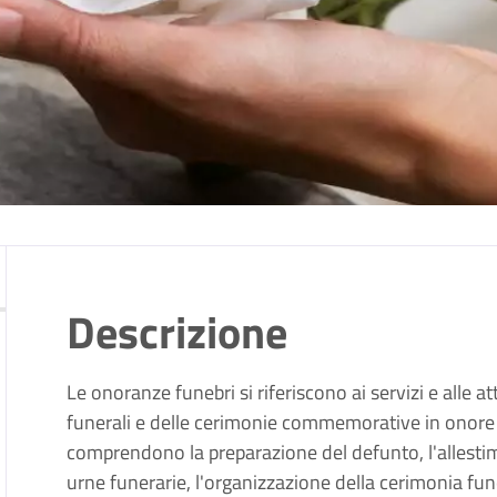
Descrizione
Le onoranze funebri si riferiscono ai servizi e alle at
funerali e delle cerimonie commemorative in onore 
comprendono la preparazione del defunto, l'allestim
urne funerarie, l'organizzazione della cerimonia funeb