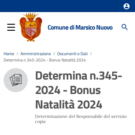
Comune di Marsico Nuovo
Home
/
Amministrazione
/
Documenti e Dati
/
Determina n.345-2024 - Bonus Natalità 2024
Determina n.345-
2024 - Bonus
Natalità 2024
Determinazione del Responsabile del servizio
copia