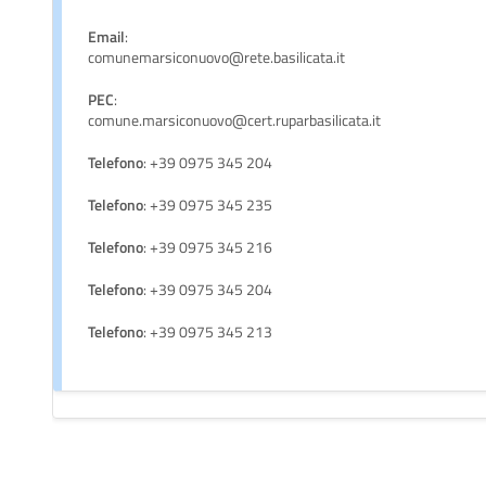
Email
:
comunemarsiconuovo@rete.basilicata.it
PEC
:
comune.marsiconuovo@cert.ruparbasilicata.it
Telefono
: +39 0975 345 204
Telefono
: +39 0975 345 235
Telefono
: +39 0975 345 216
Telefono
: +39 0975 345 204
Telefono
: +39 0975 345 213