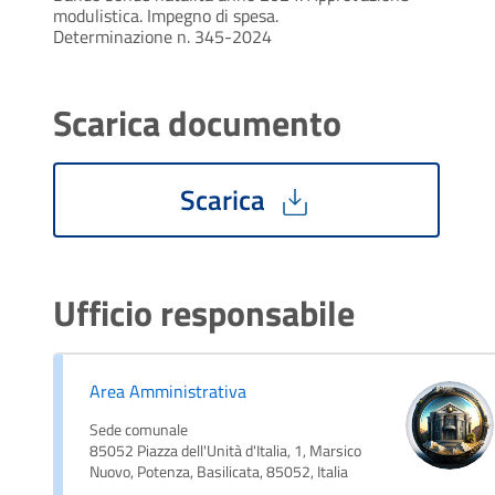
modulistica. Impegno di spesa.
Determinazione n. 345-2024
Scarica documento
Scarica
Ufficio responsabile
Area Amministrativa
Sede comunale
85052 Piazza dell'Unità d'Italia, 1, Marsico
Nuovo, Potenza, Basilicata, 85052, Italia