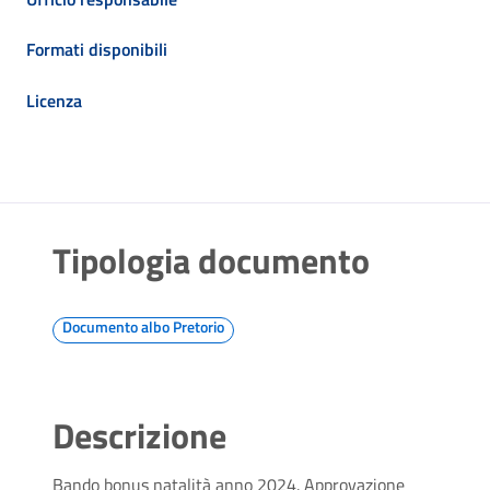
Formati disponibili
Licenza
Tipologia documento
Documento albo Pretorio
Descrizione
Bando bonus natalità anno 2024. Approvazione