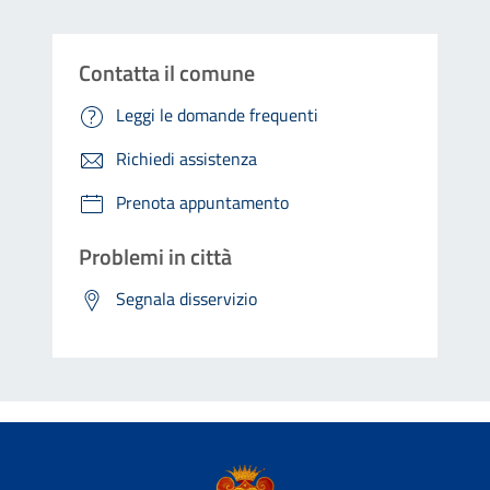
Contatta il comune
Leggi le domande frequenti
Richiedi assistenza
Prenota appuntamento
Problemi in città
Segnala disservizio