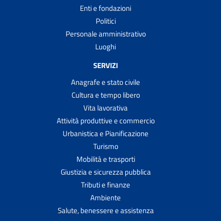
Enti e fondazioni
Politici
Personale amministrativo
Luoghi
SERVIZI
Anagrafe e stato civile
Cultura e tempo libero
Vita lavorativa
Attività produttive e commercio
Urbanistica e Pianificazione
Turismo
Mobilità e trasporti
Giustizia e sicurezza pubblica
Tributi e finanze
Ambiente
Salute, benessere e assistenza