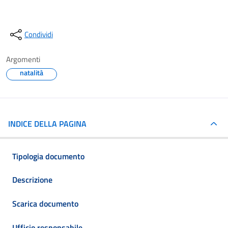
Condividi
Argomenti
natalità
INDICE DELLA PAGINA
Tipologia documento
Descrizione
Scarica documento
Ufficio responsabile