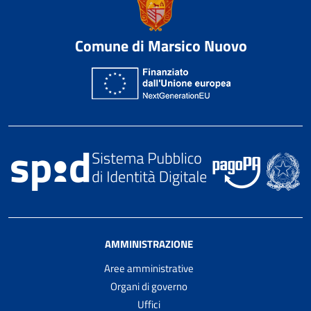
Comune di Marsico Nuovo
AMMINISTRAZIONE
Aree amministrative
Organi di governo
Uffici