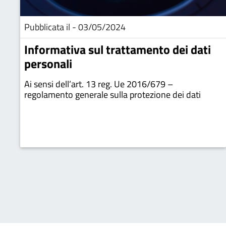
Pubblicata il - 03/05/2024
Informativa sul trattamento dei dati
personali
Ai sensi dell’art. 13 reg. Ue 2016/679 –
regolamento generale sulla protezione dei dati