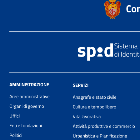
Co
AMMINISTRAZIONE
SERVIZI
Aree amministrative
Anagrafe e stato civile
Organi di governo
Cultura e tempo libero
Uffici
Vita lavorativa
Enti e fondazioni
Attività produttive e commercio
Politici
Urbanistica e Pianificazione