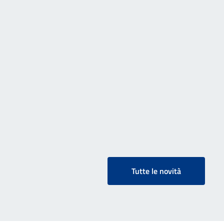
Tutte le novità