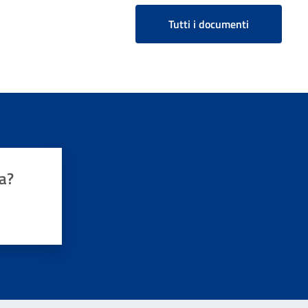
Tutti i documenti
a?