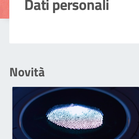
Dati personali
Dettagli della notizia
Novità