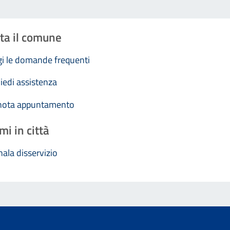
ta il comune
i le domande frequenti
iedi assistenza
nota appuntamento
mi in città
ala disservizio