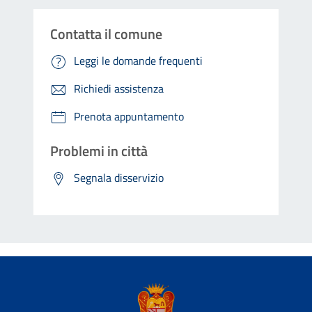
Contatta il comune
Leggi le domande frequenti
Richiedi assistenza
Prenota appuntamento
Problemi in città
Segnala disservizio