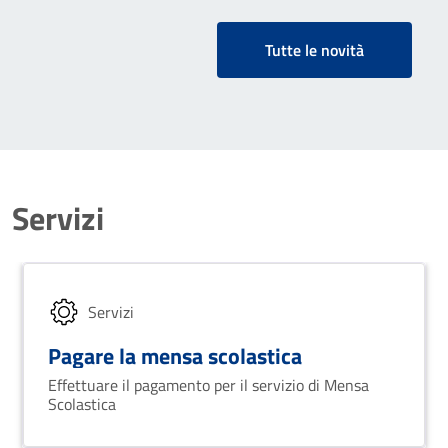
Tutte le novità
Servizi
Servizi
Pagare la mensa scolastica
Effettuare il pagamento per il servizio di Mensa
Scolastica