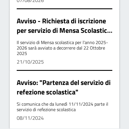
07/08/2026
Avviso - Richiesta di iscrizione
per servizio di Mensa Scolastica
2025-2026
Il servizio di Mensa scolastica per l'anno 2025-
2026 sarà avviato a decorrere dal 22 Ottobre
2025
21/10/2025
Avviso: "Partenza del servizio di
refezione scolastica"
Si comunica che da lunedì 11/11/2024 parte il
servizio di refezione scolastica
08/11/2024