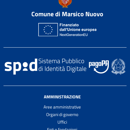
Comune di Marsico Nuovo
AMMINISTRAZIONE
Aree amministrative
Organi di governo
Uffici
Enti e fondazioni