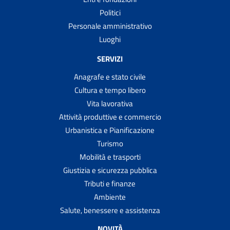
Politici
Personale amministrativo
Luoghi
SERVIZI
Anagrafe e stato civile
Cultura e tempo libero
Vita lavorativa
Attività produttive e commercio
Urbanistica e Pianificazione
Turismo
Mobilità e trasporti
Giustizia e sicurezza pubblica
Tributi e finanze
Ambiente
Salute, benessere e assistenza
NOVITÀ