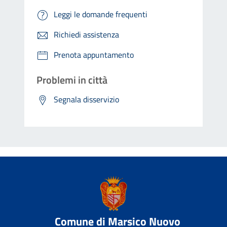
Leggi le domande frequenti
Richiedi assistenza
Prenota appuntamento
Problemi in città
Segnala disservizio
Comune di Marsico Nuovo