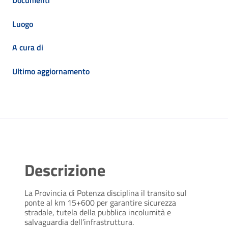
Luogo
A cura di
Ultimo aggiornamento
Descrizione
La Provincia di Potenza disciplina il transito sul
ponte al km 15+600 per garantire sicurezza
stradale, tutela della pubblica incolumità e
salvaguardia dell’infrastruttura.