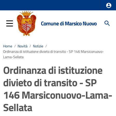
Comune di Marsico Nuovo
Home
/
Novità
/
Notizie
/
Ordinanza di istituzione divieto di transito - SP 146 Marsiconuovo-
Lama-Sellata
Ordinanza di istituzione
divieto di transito - SP
146 Marsiconuovo-Lama-
Sellata