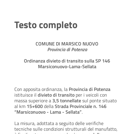
Testo completo
COMUNE DI MARSICO NUOVO
Provincia di Potenza
Ordinanza divieto di transito sulla SP 146
Marsiconuovo-Lama-Sellata
Con apposita ordinanza, la
Provincia di Potenza
istituisce il
divieto di transito
per i veicoli con
massa superiore a
3,5 tonnellate
sul ponte situato
al km
15+600
della
Strada Provinciale n. 146
“Marsiconuovo - Lama - Sellata”
.
La misura, adottata a seguito delle verifiche
tecniche sulle condizioni strutturali del manufatto,