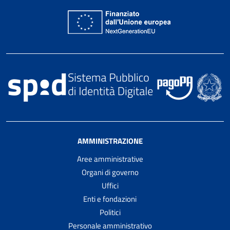
AMMINISTRAZIONE
Aree amministrative
Organi di governo
Uffici
Enti e fondazioni
Politici
Personale amministrativo