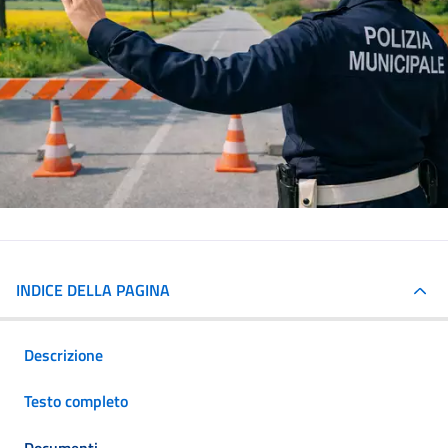
INDICE DELLA PAGINA
Descrizione
Testo completo
Documenti