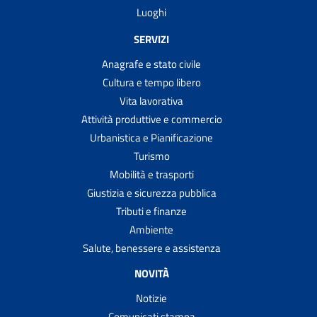
Luoghi
SERVIZI
Anagrafe e stato civile
Cultura e tempo libero
Vita lavorativa
Attività produttive e commercio
Urbanistica e Pianificazione
Turismo
Mobilità e trasporti
Giustizia e sicurezza pubblica
Tributi e finanze
Ambiente
Salute, benessere e assistenza
NOVITÀ
Notizie
Comunicati stampa