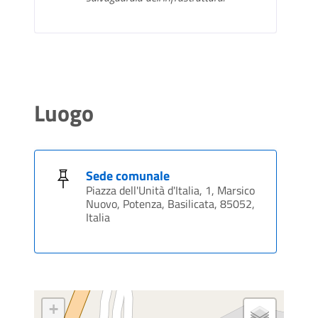
Luogo
Sede comunale
Piazza dell'Unità d'Italia, 1, Marsico
Nuovo, Potenza, Basilicata, 85052,
Italia
+