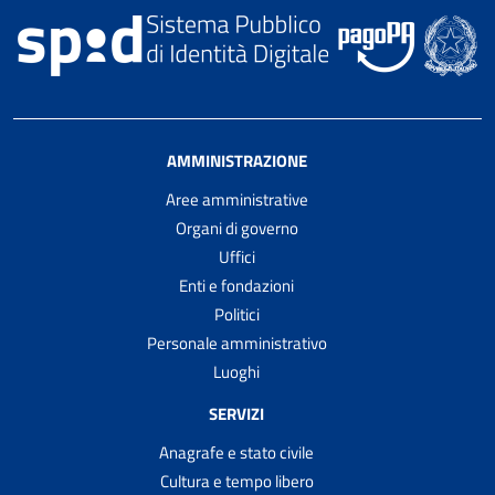
AMMINISTRAZIONE
Aree amministrative
Organi di governo
Uffici
Enti e fondazioni
Politici
Personale amministrativo
Luoghi
SERVIZI
Anagrafe e stato civile
Cultura e tempo libero