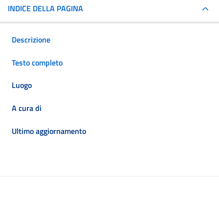
INDICE DELLA PAGINA
Descrizione
Testo completo
Luogo
A cura di
Ultimo aggiornamento