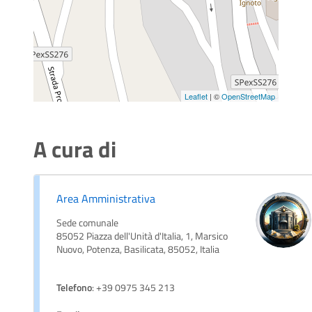
Leaflet
| ©
OpenStreetMap
A cura di
Area Amministrativa
Sede comunale
85052 Piazza dell'Unità d'Italia, 1, Marsico
Nuovo, Potenza, Basilicata, 85052, Italia
Telefono
: +39 0975 345 213