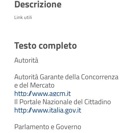
Descrizione
Link utili
Testo completo
Autorità
Autorità Garante della Concorrenza
e del Mercato
(Apre il link in una 
http://www.agcm.it
Il Portale Nazionale del Cittadino
(Apre il link in 
http://www.italia.gov.it
Parlamento e Governo