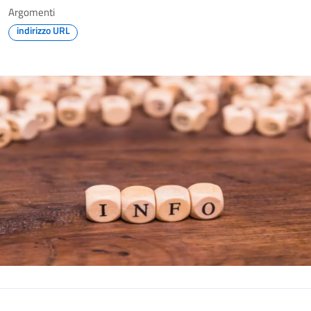
Argomenti
indirizzo URL