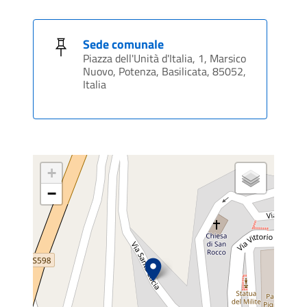
Sede comunale
Piazza dell'Unità d'Italia, 1, Marsico
Nuovo, Potenza, Basilicata, 85052,
Italia
+
−