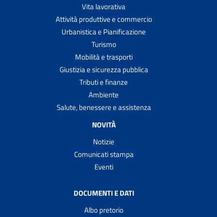
Vita lavorativa
Attività produttive e commercio
Urbanistica e Pianificazione
Turismo
Mobilità e trasporti
Giustizia e sicurezza pubblica
Tributi e finanze
Ambiente
Salute, benessere e assistenza
NOVITÀ
Notizie
Comunicati stampa
Eventi
DOCUMENTI E DATI
Albo pretorio