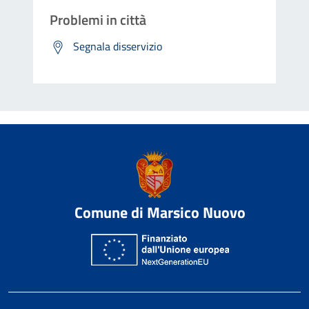
Problemi in città
Segnala disservizio
Comune di Marsico Nuovo